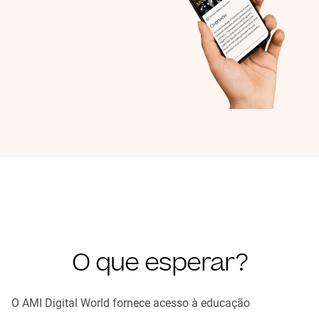
O que esperar?
O AMI Digital World fornece acesso à educação