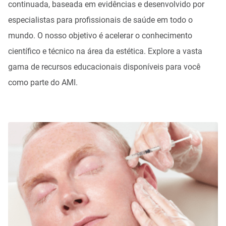
continuada, baseada em evidências e desenvolvido por
especialistas para profissionais de saúde em todo o
mundo. O nosso objetivo é acelerar o conhecimento
científico e técnico na área da estética. Explore a vasta
gama de recursos educacionais disponíveis para você
como parte do AMI.