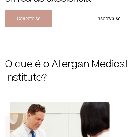
Conecte-se
Inscreva-se
O que é o Allergan Medical
Institute?