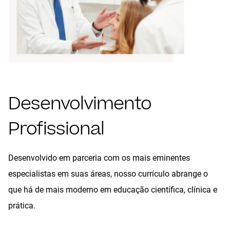
Desenvolvimento
Profissional
Desenvolvido em parceria com os mais eminentes
especialistas em suas áreas, nosso currículo abrange o
que há de mais moderno em educação científica, clínica e
prática.