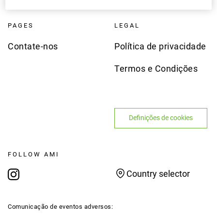
PAGES
LEGAL
Contate-nos
Política de privacidade
Termos e Condições
Definições de cookies
FOLLOW AMI
Country selector
Comunicação de eventos adversos: