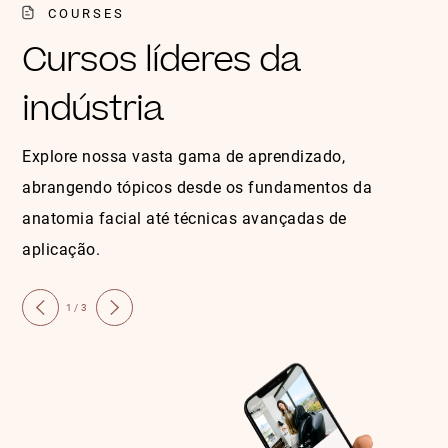
COURSES
Cursos líderes da
indústria
Explore nossa vasta gama de aprendizado,
abrangendo tópicos desde os fundamentos da
anatomia facial até técnicas avançadas de
aplicação.
1/3