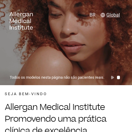
BR
Global
Todos os modelos nesta página não são pacientes reais.
SEJA BEM-VINDO
Allergan Medical Institute
Promovendo uma prática
clínica de excelência