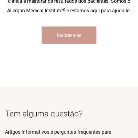
clínica e melhorar os resultados dos pacientes. Somos o
®
Allergan Medical Institute
e estamos aqui para ajudá-lo.
Inscreva-se
Tem alguma questão?
Artigos informativos e perguntas frequentes para