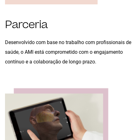
Parceria
Desenvolvido com base no trabalho com profissionais de
saúde, o AMI está comprometido com o engajamento
contínuo e a colaboração de longo prazo.