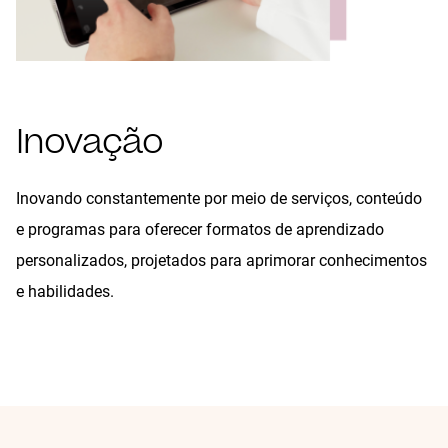
Inovação
Inovando constantemente por meio de serviços, conteúdo
e programas para oferecer formatos de aprendizado
personalizados, projetados para aprimorar conhecimentos
e habilidades.