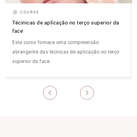
COURSE
Técinicas de aplicação no terço superior da
face
Este curso fornece uma compreensão
abrangente das técnicas de aplicação no terço
superior da face.