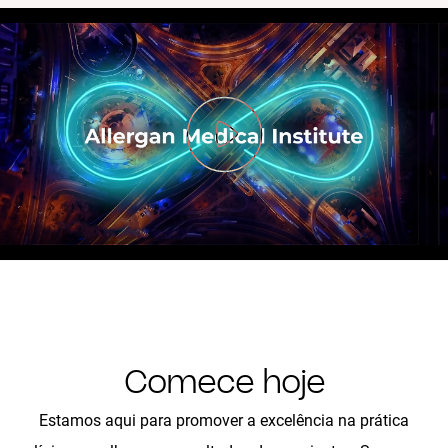
Comece hoje
Estamos aqui para promover a excelência na prática