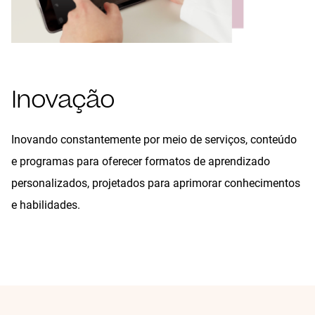
Inovação
Inovando constantemente por meio de serviços, conteúdo
e programas para oferecer formatos de aprendizado
personalizados, projetados para aprimorar conhecimentos
e habilidades.