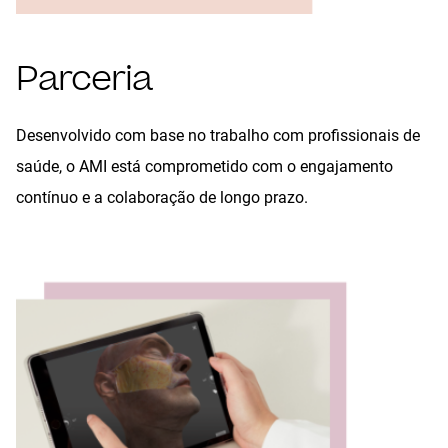
Parceria
Desenvolvido com base no trabalho com profissionais de
saúde, o AMI está comprometido com o engajamento
contínuo e a colaboração de longo prazo.