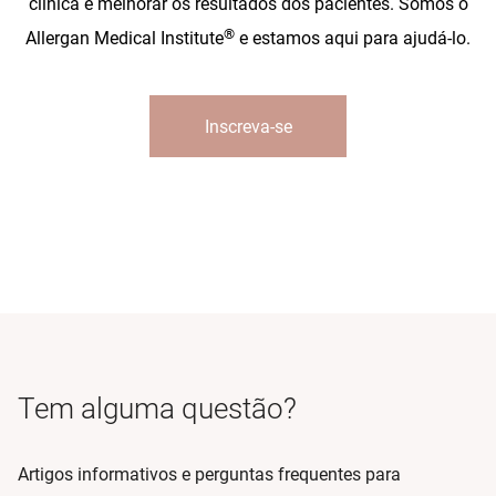
clínica e melhorar os resultados dos pacientes. Somos o
®
Allergan Medical Institute
e estamos aqui para ajudá-lo.
Inscreva-se
Tem alguma questão?
Artigos informativos e perguntas frequentes para