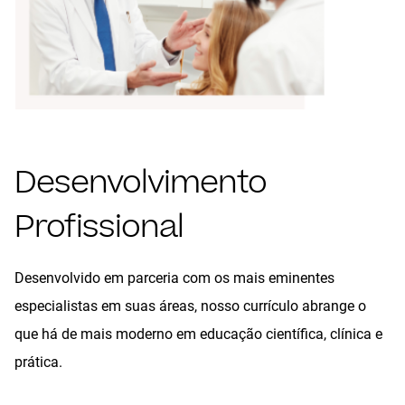
Desenvolvimento
Profissional
Desenvolvido em parceria com os mais eminentes
especialistas em suas áreas, nosso currículo abrange o
que há de mais moderno em educação científica, clínica e
prática.