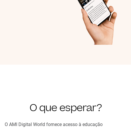
O que esperar?
O AMI Digital World fornece acesso à educação