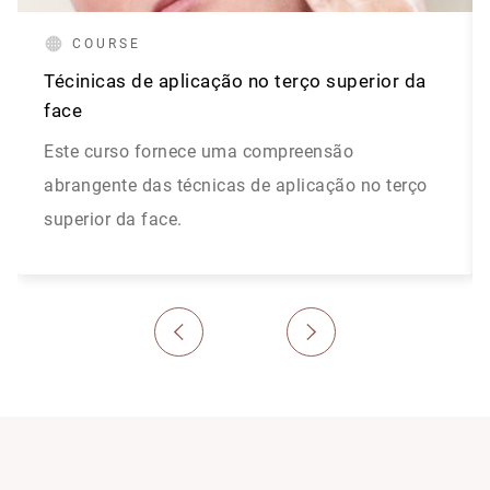
COURSE
Técinicas de aplicação no terço superior da
face
Este curso fornece uma compreensão
abrangente das técnicas de aplicação no terço
superior da face.