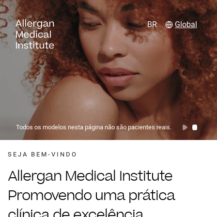
BR
Global
Todos os modelos nesta página não são pacientes reais.
SEJA BEM-VINDO
Allergan Medical Institute
Promovendo uma prática
clínica de excelência