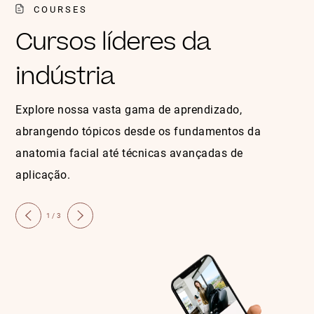
COURSES
Cursos líderes da
indústria
Explore nossa vasta gama de aprendizado,
abrangendo tópicos desde os fundamentos da
anatomia facial até técnicas avançadas de
aplicação.
1/3