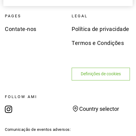
PAGES
LEGAL
Contate-nos
Política de privacidade
Termos e Condições
Definições de cookies
FOLLOW AMI
Country selector
Comunicação de eventos adversos: