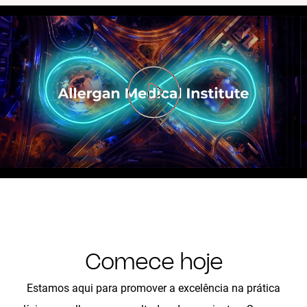
Comece hoje
Estamos aqui para promover a excelência na prática