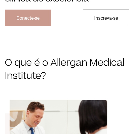
Conecte-se
Inscreva-se
O que é o Allergan Medical
Institute?