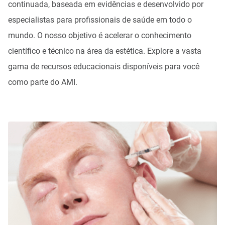
continuada, baseada em evidências e desenvolvido por
especialistas para profissionais de saúde em todo o
mundo. O nosso objetivo é acelerar o conhecimento
científico e técnico na área da estética. Explore a vasta
gama de recursos educacionais disponíveis para você
como parte do AMI.